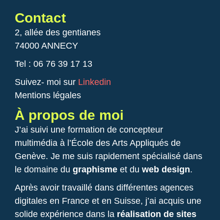
Contact
2, allée des gentianes
74000 ANNECY
Tel : 06 76 39 17 13
Suivez- moi sur
Linkedin
Mentions légales
À propos de moi
J’ai suivi une formation de concepteur
multimédia à l’École des Arts Appliqués de
Genève. Je me suis rapidement spécialisé dans
le domaine du
graphisme
et du
web design
.
Après avoir travaillé dans différentes agences
digitales en France et en Suisse, j’ai acquis une
solide expérience dans la
réalisation de sites