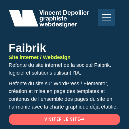
Faibrik
Site internet / Webdesign
Refonte du site internet de la société Faibrik,
logiciel et solutions utilisant l’IA.
Refonte du site sur WordPress / Elementor,
création et mise en page des templates et
contenus de l’ensemble des pages du site en
harmonie avec la charte graphique déjà établie.
VISITER LE SITE