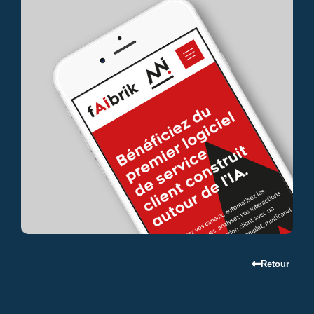
Retour