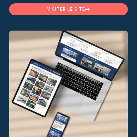
VISITER LE SITE