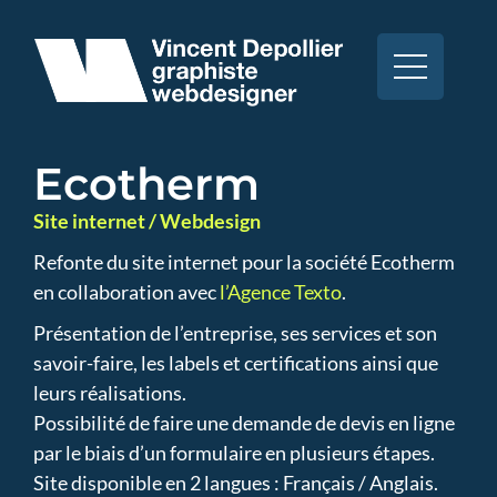
Ecotherm
Site internet / Webdesign
Refonte du site internet pour la société Ecotherm
en collaboration avec
l’Agence Texto
.
Présentation de l’entreprise, ses services et son
savoir-faire, les labels et certifications ainsi que
leurs réalisations.
Possibilité de faire une demande de devis en ligne
par le biais d’un formulaire en plusieurs étapes.
Site disponible en 2 langues : Français / Anglais.