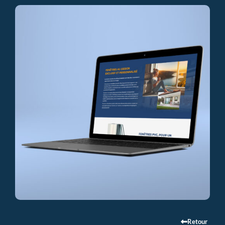
Retour