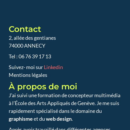
Contact
2, allée des gentianes
74000 ANNECY
Tel : 06 76 39 17 13
Suivez- moi sur
Linkedin
Mentions légales
À propos de moi
J’ai suivi une formation de concepteur multimédia
à l’École des Arts Appliqués de Genève. Je me suis
rapidement spécialisé dans le domaine du
graphisme
et du
web design
.
Après avoir travaillé dans différentes agences