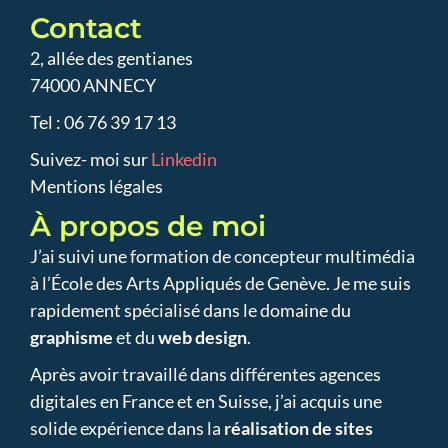
Contact
2, allée des gentianes
74000 ANNECY
Tel : 06 76 39 17 13
Suivez- moi sur
Linkedin
Mentions légales
À propos de moi
J’ai suivi une formation de concepteur multimédia
à l’École des Arts Appliqués de Genève. Je me suis
rapidement spécialisé dans le domaine du
graphisme
et du
web design
.
Après avoir travaillé dans différentes agences
digitales en France et en Suisse, j’ai acquis une
solide expérience dans la
réalisation de sites