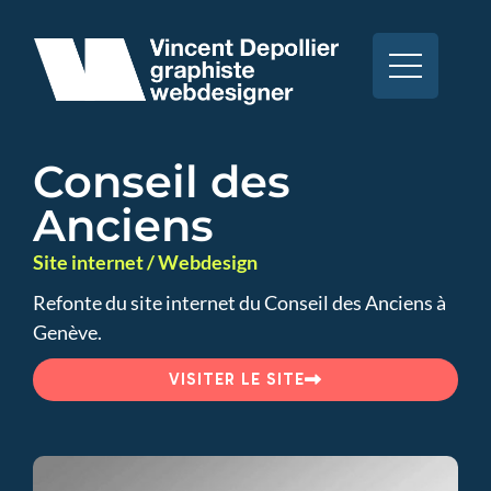
Conseil des
Anciens
Site internet / Webdesign
Refonte du site internet du Conseil des Anciens à
Genève.
VISITER LE SITE