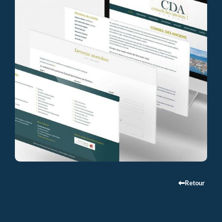
Retour