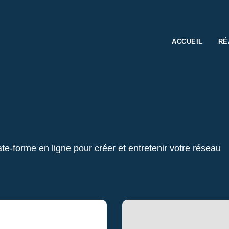
ACCUEIL
RÉ
ate-forme en ligne pour créer et entretenir votre réseau