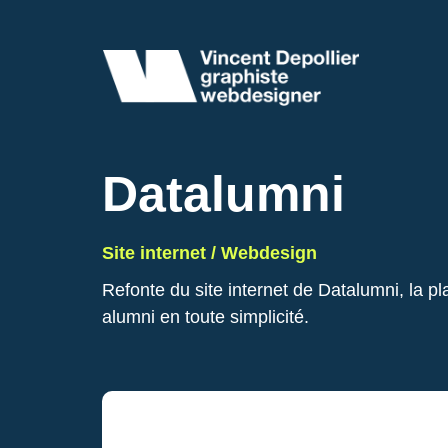
Datalumni
Site internet / Webdesign
Refonte du site internet de Datalumni, la pl
alumni en toute simplicité.