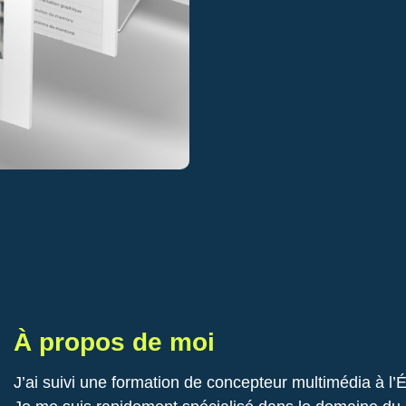
À propos de moi
J’ai suivi une formation de concepteur multimédia à l