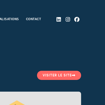
ALISATIONS
CONTACT
VISITER LE SITE