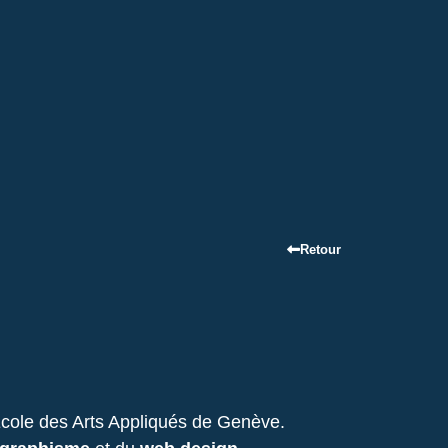
Retour
’École des Arts Appliqués de Genève.