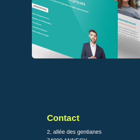
Contact
2, allée des gentianes