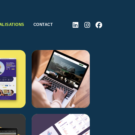
ALISATIONS
CONTACT