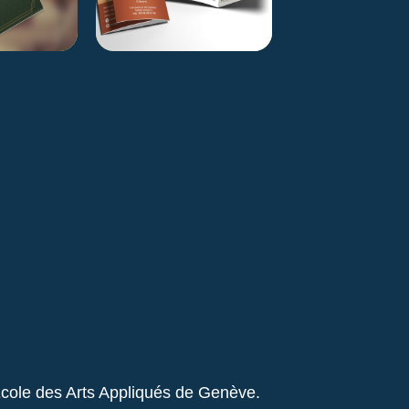
’École des Arts Appliqués de Genève.