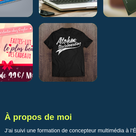
À propos de moi
J’ai suivi une formation de concepteur multimédia à l