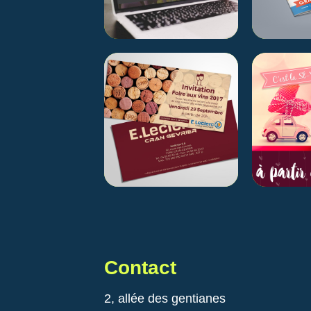
Contact
2, allée des gentianes