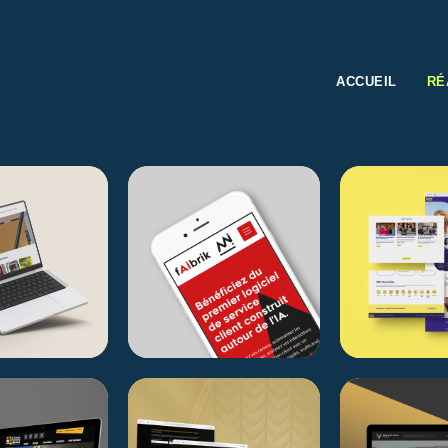
ACCUEIL
RÉ