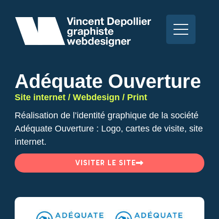
Adéquate Ouverture
Site internet / Webdesign / Print
Réalisation de l’identité graphique de la société
Adéquate Ouverture : Logo, cartes de visite, site
internet.
VISITER LE SITE