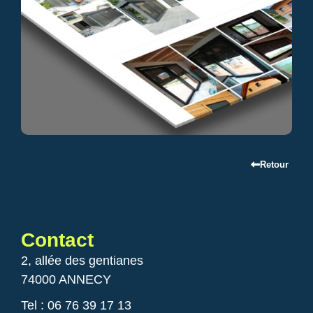
Retour
Contact
2, allée des gentianes
74000 ANNECY
Tel : 06 76 39 17 13