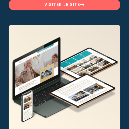
VISITER LE SITE