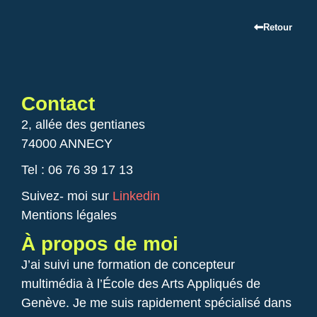
Retour
Contact
2, allée des gentianes
74000 ANNECY
Tel : 06 76 39 17 13
Suivez- moi sur
Linkedin
Mentions légales
À propos de moi
J’ai suivi une formation de concepteur
multimédia à l’École des Arts Appliqués de
Genève. Je me suis rapidement spécialisé dans