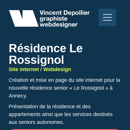
Résidence Le
Rossignol
Site internet / Webdesign
Création et mise en page du site internet pour la
nouvelle résidence senior « Le Rossignol » à
Annecy.
Présentation de la résidence et des
appartements ainsi que les services destinés
aux seniors autonomes.