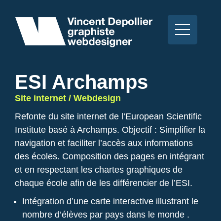
ESI Archamps
Site internet / Webdesign
Refonte du site internet de l’European Scientific
Institute basé à Archamps. Objectif : Simplifier la
navigation et faciliter l’accès aux informations
des écoles. Composition des pages en intégrant
et en respectant les chartes graphiques de
chaque école afin de les différencier de l’ESI.
Intégration d’une carte interactive illustrant le
nombre d’élèves par pays dans le monde .