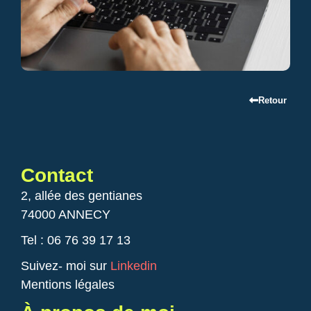
Retour
Contact
2, allée des gentianes
74000 ANNECY
Tel : 06 76 39 17 13
Suivez- moi sur
Linkedin
Mentions légales