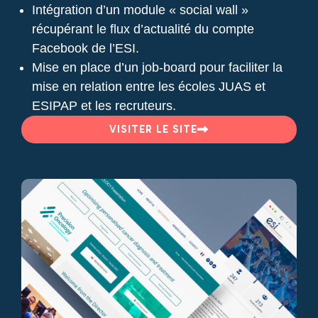
Intégration d’un module « social wall »
récupérant le flux d’actualité du compte
Facebook de l’ESI.
Mise en place d’un job-board pour faciliter la
mise en relation entre les écoles JUAS et
ESIPAP et les recruteurs.
VISITER LE SITE