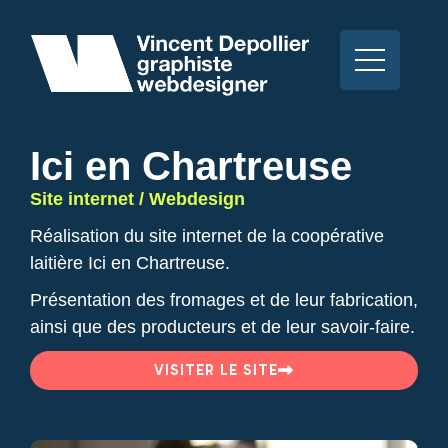
Ici en Chartreuse
Site internet / Webdesign
Réalisation du site internet de la coopérative
laitière Ici en Chartreuse.
Présentation des fromages et de leur fabrication,
ainsi que des producteurs et de leur savoir-faire.
VISITER LE SITE