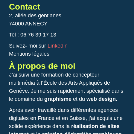
Contact
2, allée des gentianes
74000 ANNECY
Tel : 06 76 39 17 13
Suivez- moi sur
Linkedin
Mentions légales
À propos de moi
J’ai suivi une formation de concepteur
multimédia à l’École des Arts Appliqués de
Genève. Je me suis rapidement spécialisé dans
le domaine du
graphisme
et du
web design
.
Après avoir travaillé dans différentes agences
digitales en France et en Suisse, j’ai acquis une
solide expérience dans la
réalisation de sites