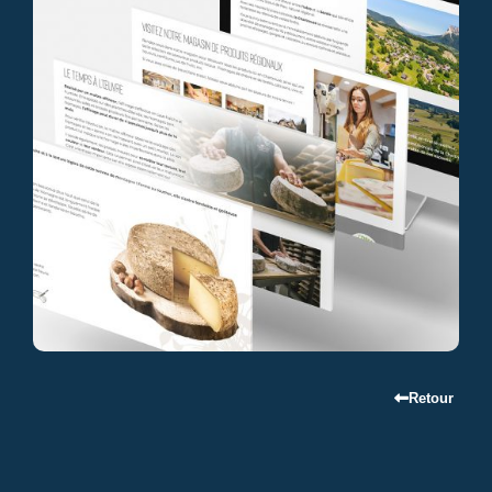
Retour